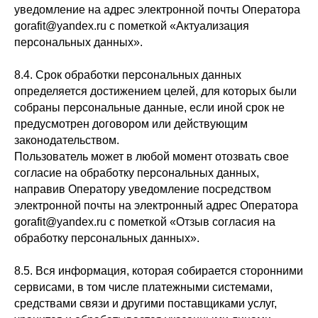
уведомление на адрес электронной почты Оператора
gorafit@yandex.ru с пометкой «Актуализация
персональных данных».
8.4. Срок обработки персональных данных
определяется достижением целей, для которых были
собраны персональные данные, если иной срок не
предусмотрен договором или действующим
законодательством.
Пользователь может в любой момент отозвать свое
согласие на обработку персональных данных,
направив Оператору уведомление посредством
электронной почты на электронный адрес Оператора
gorafit@yandex.ru с пометкой «Отзыв согласия на
обработку персональных данных».
8.5. Вся информация, которая собирается сторонними
сервисами, в том числе платежными системами,
средствами связи и другими поставщиками услуг,