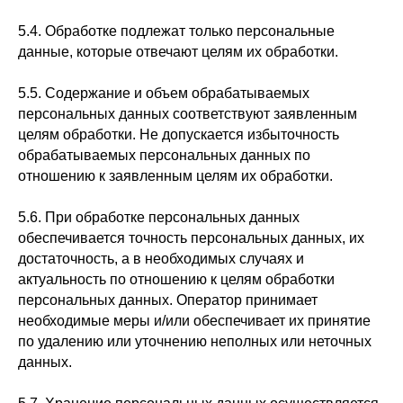
5.4. Обработке подлежат только персональные
данные, которые отвечают целям их обработки.
5.5. Содержание и объем обрабатываемых
персональных данных соответствуют заявленным
целям обработки. Не допускается избыточность
обрабатываемых персональных данных по
отношению к заявленным целям их обработки.
5.6. При обработке персональных данных
обеспечивается точность персональных данных, их
достаточность, а в необходимых случаях и
актуальность по отношению к целям обработки
персональных данных. Оператор принимает
необходимые меры и/или обеспечивает их принятие
по удалению или уточнению неполных или неточных
данных.