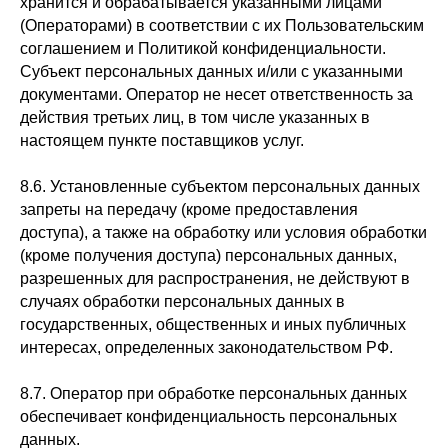
хранится и обрабатывается указанными лицами
(Операторами) в соответствии с их Пользовательским
соглашением и Политикой конфиденциальности.
Субъект персональных данных и/или с указанными
документами. Оператор не несет ответственность за
действия третьих лиц, в том числе указанных в
настоящем пункте поставщиков услуг.
8.6. Установленные субъектом персональных данных
запреты на передачу (кроме предоставления
доступа), а также на обработку или условия обработки
(кроме получения доступа) персональных данных,
разрешенных для распространения, не действуют в
случаях обработки персональных данных в
государственных, общественных и иных публичных
интересах, определенных законодательством РФ.
8.7. Оператор при обработке персональных данных
обеспечивает конфиденциальность персональных
данных.