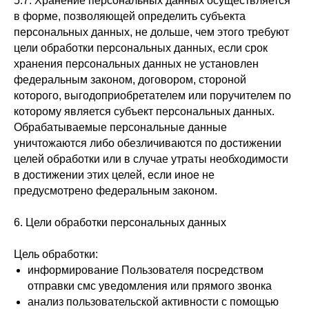
5.7. Хранение персональных данных осуществляется
в форме, позволяющей определить субъекта
персональных данных, не дольше, чем этого требуют
цели обработки персональных данных, если срок
хранения персональных данных не установлен
федеральным законом, договором, стороной
которого, выгодоприобретателем или поручителем по
которому является субъект персональных данных.
Обрабатываемые персональные данные
уничтожаются либо обезличиваются по достижении
целей обработки или в случае утраты необходимости
в достижении этих целей, если иное не
предусмотрено федеральным законом.
6. Цели обработки персональных данных
Цель обработки:
информирование Пользователя посредством
отправки смс уведомления или прямого звонка
анализ пользовательской активности с помощью