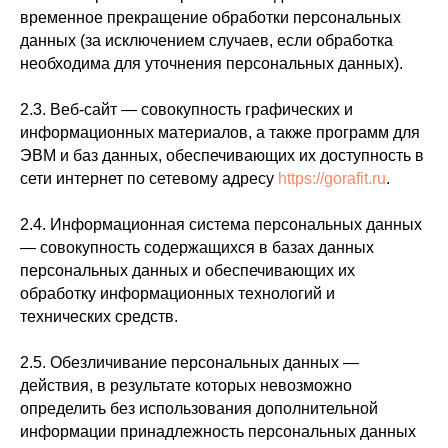
временное прекращение обработки персональных
данных (за исключением случаев, если обработка
необходима для уточнения персональных данных).
2.3. Веб-сайт — совокупность графических и
информационных материалов, а также программ для
ЭВМ и баз данных, обеспечивающих их доступность в
сети интернет по сетевому адресу
https://gorafit.ru
.
2.4. Информационная система персональных данных
— совокупность содержащихся в базах данных
персональных данных и обеспечивающих их
обработку информационных технологий и
технических средств.
2.5. Обезличивание персональных данных —
действия, в результате которых невозможно
определить без использования дополнительной
информации принадлежность персональных данных