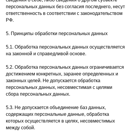
персональных данных без согласия последнего, несут
ответственность в соответствии с законодательством
РФ.
5. Принципы обработки персональных данных
5.1. Обработка персональных данных осуществляется
на законной и справедливой основе.
5.2. Обработка персональных данных ограничивается
достижением конкретных, заранее определенных и
законных целей. Не допускается обработка
персональных данных, несовместимая с целями
сбора персональных данных.
5.3. Не допускается объединение баз данных,
содержащих персональные данные, обработка
которых осуществляется в целях, несовместимых
между собой.