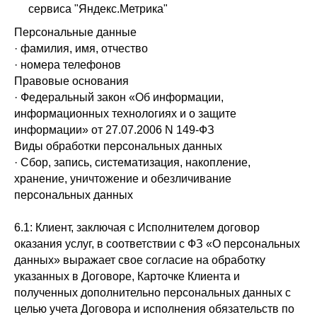
сервиса "Яндекс.Метрика"
Персональные данные
· фамилия, имя, отчество
· номера телефонов
Правовые основания
· Федеральный закон «Об информации,
информационных технологиях и о защите
информации» от 27.07.2006 N 149-ФЗ
Виды обработки персональных данных
· Сбор, запись, систематизация, накопление,
хранение, уничтожение и обезличивание
персональных данных
6.1: Клиент, заключая с Исполнителем договор
оказания услуг, в соответствии с ФЗ «О персональных
данных» выражает свое согласие на обработку
указанных в Договоре, Карточке Клиента и
полученных дополнительно персональных данных с
целью учета Договора и исполнения обязательств по