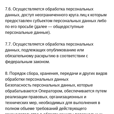
7.6. Осуществляется обработка персональных
данных, доступ неограниченного круга лиц к которым
предоставлен субъектом персональных данных либо
по его просьбе (далее — общедоступные
персональные данные).
7.7. Осуществляется обработка персональных
данных, подлежащих опубликованию или
обязательному раскрытию в соответствии с
федеральным законом.
8. Порядок сбора, хранения, передачи и других видов
обработки персональных данных
Безопасность персональных данных, которые
обрабатываются Оператором, обеспечивается путем
реализации правовых, организационных и
технических мер, необходимых для выполнения в
полном объеме требований действующего