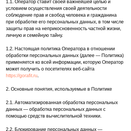
1.1. Оператор ставит своей важнейшей целью и
условием осуществления своей деятельности
соблюдение прав и свобод человека и гражданина
при обработке его персональных данных, в том числе
защиты прав на неприкосновенность частной жизни,
личную и семейную тайну.
1.2. Настоящая политика Оператора в отношении
обработки персональных данных (далее — Политика)
применяется ко всей информации, которую Оператор
может получить о посетителях веб-сайта
https://gorafit.ru
.
2. Основные понятия, используемые в Политике
2.1. Автоматизированная обработка персональных
данных — обработка персональных данных с
помощью средств вычислительной техники.
2.2. Блокирование персональных данных —