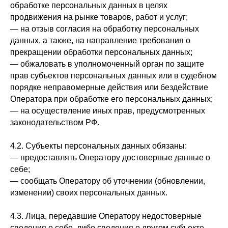
обработке персональных данных в целях
продвижения на рынке товаров, работ и услуг;
— на отзыв согласия на обработку персональных
данных, а также, на направление требования о
прекращении обработки персональных данных;
— обжаловать в уполномоченный орган по защите
прав субъектов персональных данных или в судебном
порядке неправомерные действия или бездействие
Оператора при обработке его персональных данных;
— на осуществление иных прав, предусмотренных
законодательством РФ.
4.2. Субъекты персональных данных обязаны:
— предоставлять Оператору достоверные данные о
себе;
— сообщать Оператору об уточнении (обновлении,
изменении) своих персональных данных.
4.3. Лица, передавшие Оператору недостоверные
сведения о себе, либо сведения о другом субъекте