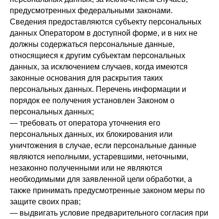
предусмотренных федеральными законами.
Сведения предоставляются субъекту персональных
данных Оператором в доступной форме, и в них не
должны содержаться персональные данные,
относящиеся к другим субъектам персональных
данных, за исключением случаев, когда имеются
законные основания для раскрытия таких
персональных данных. Перечень информации и
порядок ее получения установлен Законом о
персональных данных;
— требовать от оператора уточнения его
персональных данных, их блокирования или
уничтожения в случае, если персональные данные
являются неполными, устаревшими, неточными,
незаконно полученными или не являются
необходимыми для заявленной цели обработки, а
также принимать предусмотренные законом меры по
защите своих прав;
— выдвигать условие предварительного согласия при