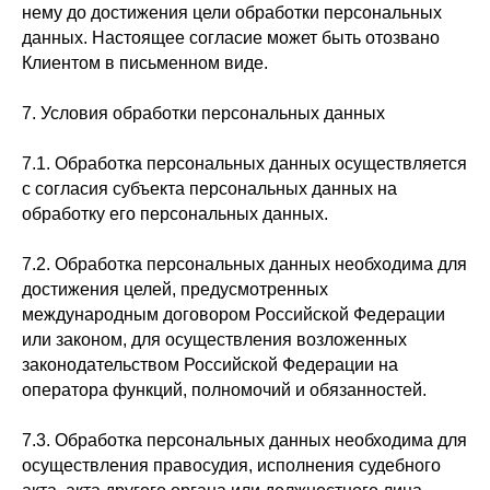
нему до достижения цели обработки персональных
данных. Настоящее согласие может быть отозвано
Клиентом в письменном виде.
7. Условия обработки персональных данных
7.1. Обработка персональных данных осуществляется
с согласия субъекта персональных данных на
обработку его персональных данных.
7.2. Обработка персональных данных необходима для
достижения целей, предусмотренных
международным договором Российской Федерации
или законом, для осуществления возложенных
законодательством Российской Федерации на
оператора функций, полномочий и обязанностей.
7.3. Обработка персональных данных необходима для
осуществления правосудия, исполнения судебного