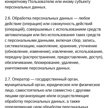
конкретному Пользователю или иному субъекту
персональных данных.
2.6. Обработка персональных данных — любое
действие (операция) или совокупность действий
(операций), совершаемых с использованием средств
автоматизации или без использования таких средств
с персональными данными, включая сбор, запись,
систематизацию, накопление, хранение, уточнение
(обновление, изменение), извлечение, использование,
передачу (распространение, предоставление, доступ),
обезличивание, блокирование, удаление,
уничтожение персональных данных.
2.7. Оператор — государственный орган,
муниципальный орган, юридическое или физическое
лицо, самостоятельно или совместно с другими
лицами организующие и/или осуществляющие
обработку персональных данных, а также
определяющие цели обработки персональных