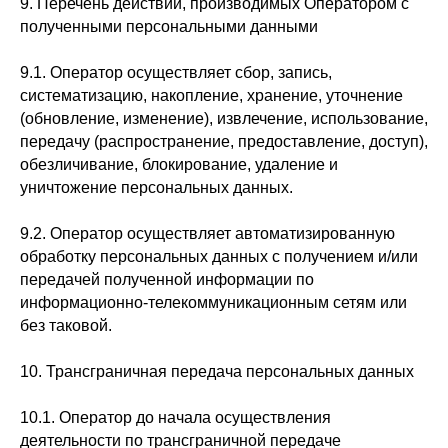
9. Перечень действий, производимых Оператором с
полученными персональными данными
9.1. Оператор осуществляет сбор, запись,
систематизацию, накопление, хранение, уточнение
(обновление, изменение), извлечение, использование,
передачу (распространение, предоставление, доступ),
обезличивание, блокирование, удаление и
уничтожение персональных данных.
9.2. Оператор осуществляет автоматизированную
обработку персональных данных с получением и/или
передачей полученной информации по
информационно-телекоммуникационным сетям или
без таковой.
10. Трансграничная передача персональных данных
10.1. Оператор до начала осуществления
деятельности по трансграничной передаче