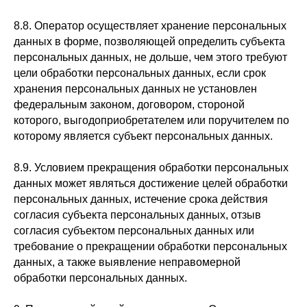
8.8. Оператор осуществляет хранение персональных
данных в форме, позволяющей определить субъекта
персональных данных, не дольше, чем этого требуют
цели обработки персональных данных, если срок
хранения персональных данных не установлен
федеральным законом, договором, стороной
которого, выгодоприобретателем или поручителем по
которому является субъект персональных данных.
8.9. Условием прекращения обработки персональных
данных может являться достижение целей обработки
персональных данных, истечение срока действия
согласия субъекта персональных данных, отзыв
согласия субъектом персональных данных или
требование о прекращении обработки персональных
данных, а также выявление неправомерной
обработки персональных данных.