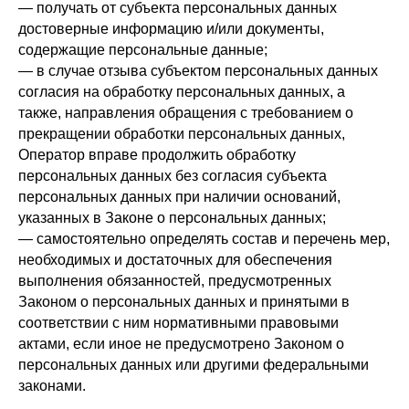
— получать от субъекта персональных данных
достоверные информацию и/или документы,
содержащие персональные данные;
— в случае отзыва субъектом персональных данных
согласия на обработку персональных данных, а
также, направления обращения с требованием о
прекращении обработки персональных данных,
Оператор вправе продолжить обработку
персональных данных без согласия субъекта
персональных данных при наличии оснований,
указанных в Законе о персональных данных;
— самостоятельно определять состав и перечень мер,
необходимых и достаточных для обеспечения
выполнения обязанностей, предусмотренных
Законом о персональных данных и принятыми в
соответствии с ним нормативными правовыми
актами, если иное не предусмотрено Законом о
персональных данных или другими федеральными
законами.