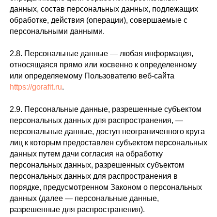
данных, состав персональных данных, подлежащих
обработке, действия (операции), совершаемые с
персональными данными.
2.8. Персональные данные — любая информация,
относящаяся прямо или косвенно к определенному
или определяемому Пользователю веб-сайта
https://gorafit.ru
.
2.9. Персональные данные, разрешенные субъектом
персональных данных для распространения, —
персональные данные, доступ неограниченного круга
лиц к которым предоставлен субъектом персональных
данных путем дачи согласия на обработку
персональных данных, разрешенных субъектом
персональных данных для распространения в
порядке, предусмотренном Законом о персональных
данных (далее — персональные данные,
разрешенные для распространения).