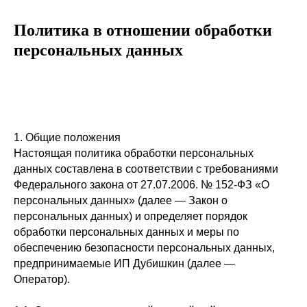
Политика в отношении обработки
персональных данных
1. Общие положения
Настоящая политика обработки персональных
данных составлена в соответствии с требованиями
Федерального закона от 27.07.2006. № 152-ФЗ «О
персональных данных» (далее — Закон о
персональных данных) и определяет порядок
обработки персональных данных и меры по
обеспечению безопасности персональных данных,
предпринимаемые ИП Дубишкин (далее —
Оператор).