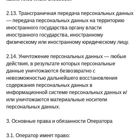
2.13. Трансграничная передача персональных данных
— передача персональных данных на территорию
иностранного государства органу власти
иностранного государства, иностранному
физическому или иностранному юридическому лицу.
2.14. Уничтожение персональных данных — любые
действия, в результате которых персональные
данные уничтожаются безвозвратно с
невозможностью дальнейшего восстановления
содержания персональных данных в
информационной системе персональных данных и/
или уничтожаются материальные носители
персональных данных.
3. Основные права и обязанности Оператора
3.1. Оператор имеет право: