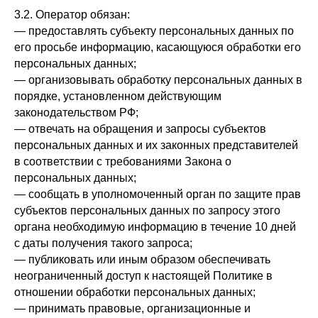
3.2. Оператор обязан:
— предоставлять субъекту персональных данных по
его просьбе информацию, касающуюся обработки его
персональных данных;
— организовывать обработку персональных данных в
порядке, установленном действующим
законодательством РФ;
— отвечать на обращения и запросы субъектов
персональных данных и их законных представителей
в соответствии с требованиями Закона о
персональных данных;
— сообщать в уполномоченный орган по защите прав
субъектов персональных данных по запросу этого
органа необходимую информацию в течение 10 дней
с даты получения такого запроса;
— публиковать или иным образом обеспечивать
неограниченный доступ к настоящей Политике в
отношении обработки персональных данных;
— принимать правовые, организационные и