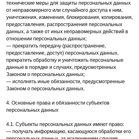
технические меры для защиты персональных данных
от неправомерного или случайного доступа к ним,
уничтожения, изменения, блокирования, копирования,
предоставления, распространения персональных
данных, а также от иных неправомерных действий в
отношении персональных данных;
— прекратить передачу (распространение,
предоставление, доступ) персональных данных,
прекратить обработку и уничтожить персональные
данные в порядке и случаях, предусмотренных
Законом о персональных данных;
— исполнять иные обязанности, предусмотренные
Законом о персональных данных.
4. Основные права и обязанности субъектов
персональных данных
4.1. Субъекты персональных данных имеют право:
— получать информацию, касающуюся обработки его
персональных данных, за исключением случаев,