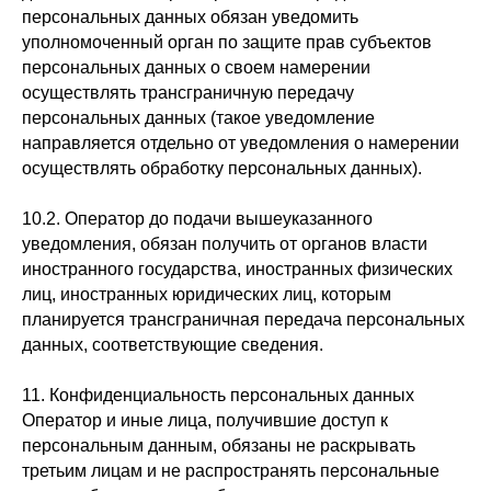
персональных данных обязан уведомить
уполномоченный орган по защите прав субъектов
персональных данных о своем намерении
осуществлять трансграничную передачу
персональных данных (такое уведомление
направляется отдельно от уведомления о намерении
осуществлять обработку персональных данных).
10.2. Оператор до подачи вышеуказанного
уведомления, обязан получить от органов власти
иностранного государства, иностранных физических
лиц, иностранных юридических лиц, которым
планируется трансграничная передача персональных
данных, соответствующие сведения.
11. Конфиденциальность персональных данных
Оператор и иные лица, получившие доступ к
персональным данным, обязаны не раскрывать
третьим лицам и не распространять персональные