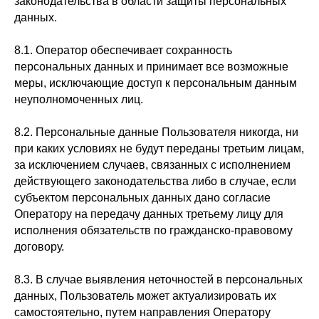
законодательства в области защиты персональных
данных.
8.1. Оператор обеспечивает сохранность
персональных данных и принимает все возможные
меры, исключающие доступ к персональным данным
неуполномоченных лиц.
8.2. Персональные данные Пользователя никогда, ни
при каких условиях не будут переданы третьим лицам,
за исключением случаев, связанных с исполнением
действующего законодательства либо в случае, если
субъектом персональных данных дано согласие
Оператору на передачу данных третьему лицу для
исполнения обязательств по гражданско-правовому
договору.
8.3. В случае выявления неточностей в персональных
данных, Пользователь может актуализировать их
самостоятельно, путем направления Оператору