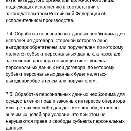
акта, акта другого органа или должностного лица,
подлежащих исполнению в соответствии с
законодательством Российской Федерации об
исполнительном производстве.
7.4. Обработка персональных данных необходима для
исполнения договора, стороной которого либо
выгодоприобретателем или поручителем по которому
является субъект персональных данных, а также для
заключения договора по инициативе субъекта
персональных данных или договора, по которому
субъект персональных данных будет являться
выгодоприобретателем или поручителем.
7.5. Обработка персональных данных необходима для
осуществления прав и законных интересов оператора
или третьих лиц либо для достижения общественно
значимых целей при условии, что при этом не
нарушаются права и свободы субъекта персональных
данных.