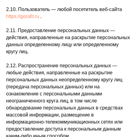
2.10. Пользователь — любой посетитель веб-сайта
https://gorafit.ru
.
2.11. Предоставление персональных данных —
действия, направленные на раскрытие персональных
данных определенному лицу или определенному
кругу лиц.
2.12. Распространение персональных данных —
любые действия, направленные на раскрытие
персональных данных неопределенному кругу лиц
(передача персональных данных) или на
ознакомление с персональными данными
неограниченного круга лиц, в том числе
обнародование персональных данных в средствах
массовой информации, размещение в
информационно-телекоммуникационных сетях или
предоставление доступа к персональным данным
каким-либо иным способом.