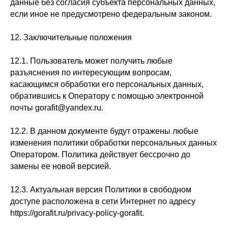
данные без согласия субъекта персональных данных,
если иное не предусмотрено федеральным законом.
12. Заключительные положения
12.1. Пользователь может получить любые
разъяснения по интересующим вопросам,
касающимся обработки его персональных данных,
обратившись к Оператору с помощью электронной
почты gorafit@yandex.ru.
12.2. В данном документе будут отражены любые
изменения политики обработки персональных данных
Оператором. Политика действует бессрочно до
замены ее новой версией.
12.3. Актуальная версия Политики в свободном
доступе расположена в сети Интернет по адресу
https://gorafit.ru/privacy-policy-gorafit.